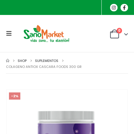
0
SHOP
SUPLEMENTOS
COLAGENO ANTIOX CASCARA FOODS 300 GR
-2%