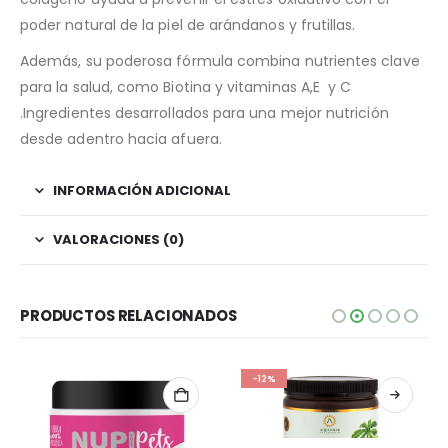
poder natural de la piel de arándanos y frutillas.
Además, su poderosa fórmula combina nutrientes clave
para la salud, como Biotina y vitaminas A,E y C
.Ingredientes desarrollados para una mejor nutrición
desde adentro hacia afuera.
INFORMACIÓN ADICIONAL
VALORACIONES (0)
PRODUCTOS RELACIONADOS
-12%