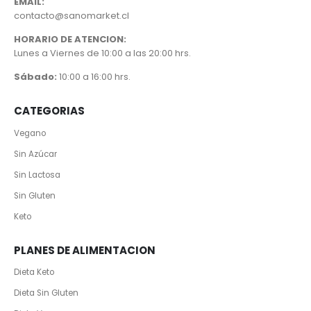
EMAIL:
contacto@sanomarket.cl
HORARIO DE ATENCION:
Lunes a Viernes de 10:00 a las 20:00 hrs.
Sábado:
10:00 a 16:00 hrs.
CATEGORIAS
Vegano
Sin Azúcar
Sin Lactosa
Sin Gluten
Keto
PLANES DE ALIMENTACION
Dieta Keto
Dieta Sin Gluten