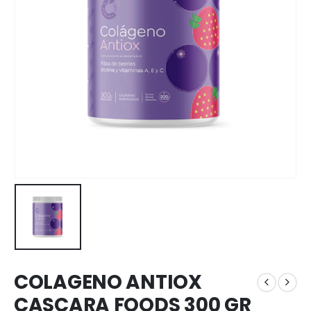
COLAGENO ANTIOX
CASCARA FOODS 300 GR