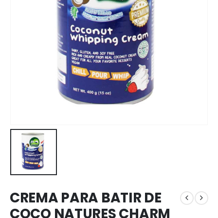
CREMA PARA BATIR DE
COCO NATURES CHARM