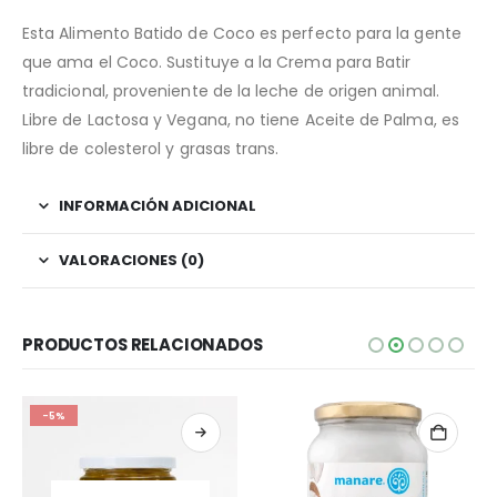
Esta Alimento Batido de Coco es perfecto para la gente
que ama el Coco. Sustituye a la Crema para Batir
tradicional, proveniente de la leche de origen animal.
Libre de Lactosa y Vegana, no tiene Aceite de Palma, es
libre de colesterol y grasas trans.
INFORMACIÓN ADICIONAL
VALORACIONES (0)
PRODUCTOS RELACIONADOS
-5%