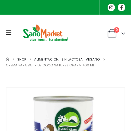
0
SHOP
ALIMENTACIÓN
,
SIN LACTOSA
,
VEGANO
CREMA PARA BATIR DE COCO NATURES CHARM 400 ML