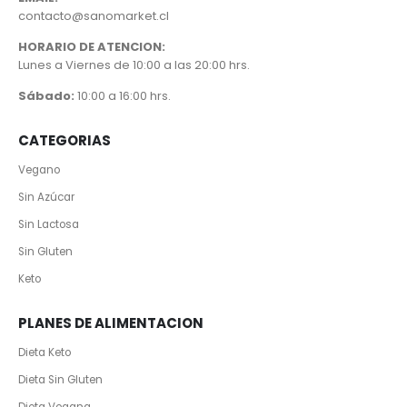
contacto@sanomarket.cl
HORARIO DE ATENCION:
Lunes a Viernes de 10:00 a las 20:00 hrs.
Sábado:
10:00 a 16:00 hrs.
CATEGORIAS
Vegano
Sin Azúcar
Sin Lactosa
Sin Gluten
Keto
PLANES DE ALIMENTACION
Dieta Keto
Dieta Sin Gluten
Dieta Vegana