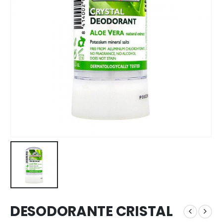
DESODORANTE CRISTAL