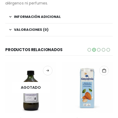
alérgenos ni perfumes.
INFORMACIÓN ADICIONAL
VALORACIONES (0)
PRODUCTOS RELACIONADOS
AGOTADO