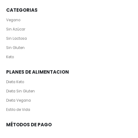
CATEGORIAS
Vegano
Sin Azúcar
Sin Lactosa
Sin Gluten
Keto
PLANES DE ALIMENTACION
Dieta Keto
Dieta Sin Gluten
Dieta Vegana
Estilo de Vida
MÉTODOS DE PAGO