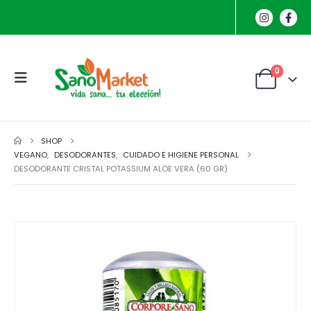
0
SHOP
VEGANO
,
DESODORANTES
,
CUIDADO E HIGIENE PERSONAL
DESODORANTE CRISTAL POTASSIUM ALOE VERA (60 GR)