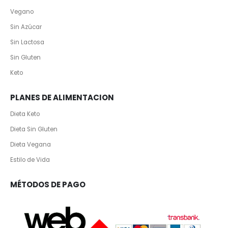
Vegano
Sin Azúcar
Sin Lactosa
Sin Gluten
Keto
PLANES DE ALIMENTACION
Dieta Keto
Dieta Sin Gluten
Dieta Vegana
Estilo de Vida
MÉTODOS DE PAGO