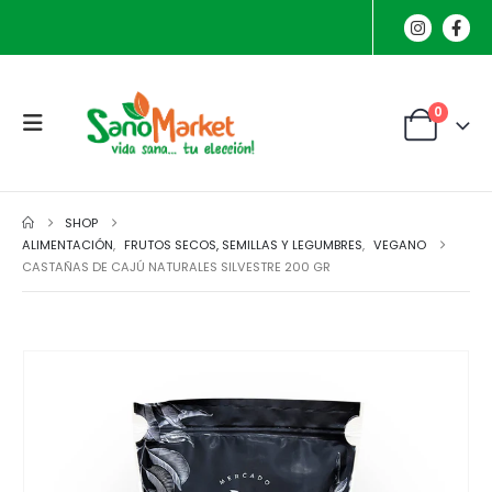
0
SHOP
ALIMENTACIÓN
,
FRUTOS SECOS, SEMILLAS Y LEGUMBRES
,
VEGANO
CASTAÑAS DE CAJÚ NATURALES SILVESTRE 200 GR