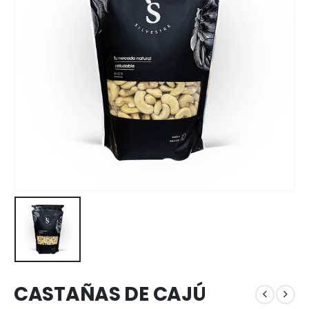
CASTAÑAS DE CAJÚ