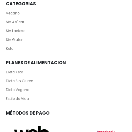
CATEGORIAS
Vegano
Sin Azúcar
Sin Lactosa
Sin Gluten
Keto
PLANES DE ALIMENTACION
Dieta Keto
Dieta Sin Gluten
Dieta Vegana
Estilo de Vida
MÉTODOS DE PAGO