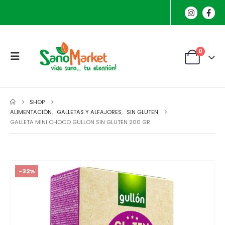
0
SHOP
ALIMENTACIÓN
,
GALLETAS Y ALFAJORES
,
SIN GLUTEN
GALLETA MINI CHOCO GULLON SIN GLUTEN 200 GR
-32%