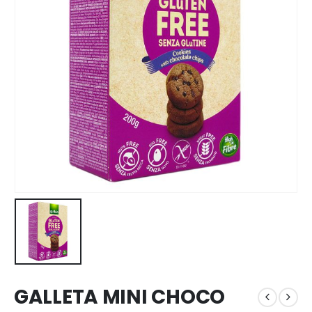
GALLETA MINI CHOCO