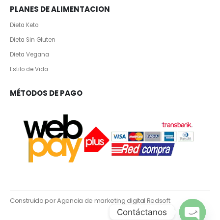
PLANES DE ALIMENTACION
Dieta Keto
Dieta Sin Gluten
Dieta Vegana
Estilo de Vida
MÉTODOS DE PAGO
Construido por Agencia de marketing digital Redsoft
Contáctanos