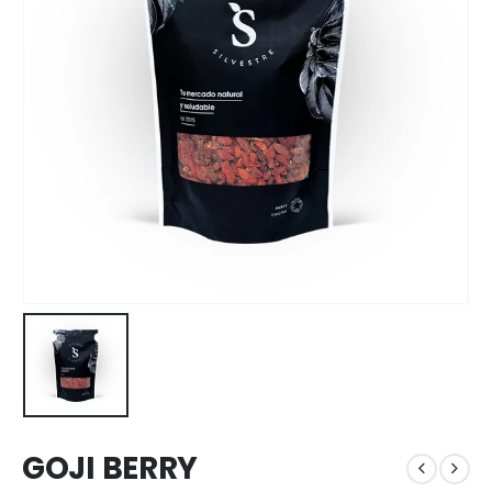
GOJI BERRY