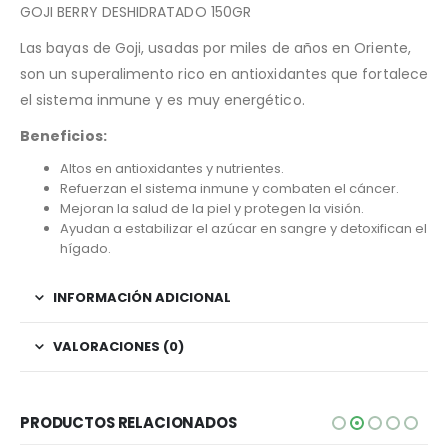
GOJI BERRY DESHIDRATADO 150GR
Las bayas de Goji, usadas por miles de años en Oriente,
son un superalimento rico en antioxidantes que fortalece
el sistema inmune y es muy energético.
Beneficios:
Altos en antioxidantes y nutrientes.
Refuerzan el sistema inmune y combaten el cáncer.
Mejoran la salud de la piel y protegen la visión.
Ayudan a estabilizar el azúcar en sangre y detoxifican el
hígado.
INFORMACIÓN ADICIONAL
VALORACIONES (0)
PRODUCTOS RELACIONADOS