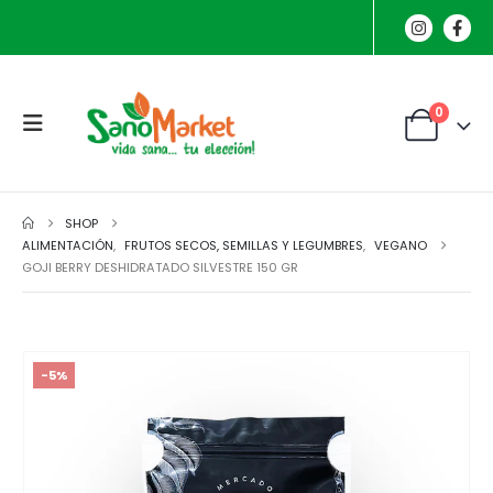
0
SHOP
ALIMENTACIÓN
,
FRUTOS SECOS, SEMILLAS Y LEGUMBRES
,
VEGANO
GOJI BERRY DESHIDRATADO SILVESTRE 150 GR
-5%