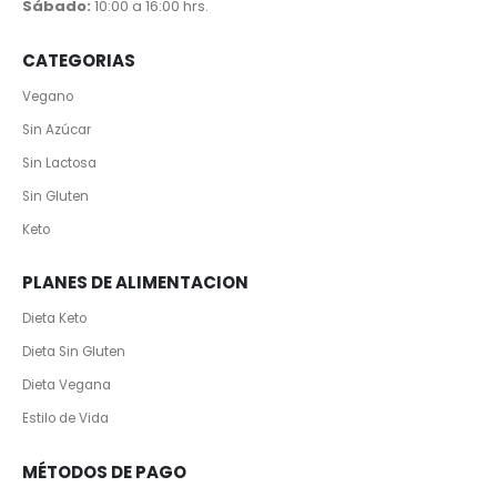
Sábado:
10:00 a 16:00 hrs.
CATEGORIAS
Vegano
Sin Azúcar
Sin Lactosa
Sin Gluten
Keto
PLANES DE ALIMENTACION
Dieta Keto
Dieta Sin Gluten
Dieta Vegana
Estilo de Vida
MÉTODOS DE PAGO