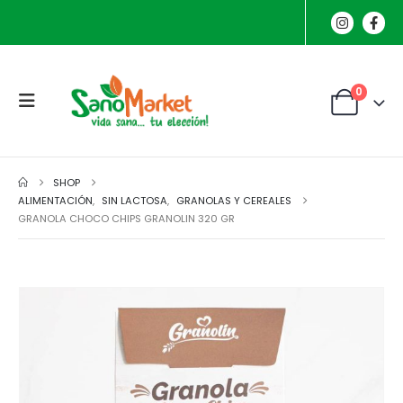
0
SHOP
ALIMENTACIÓN
,
SIN LACTOSA
,
GRANOLAS Y CEREALES
GRANOLA CHOCO CHIPS GRANOLIN 320 GR