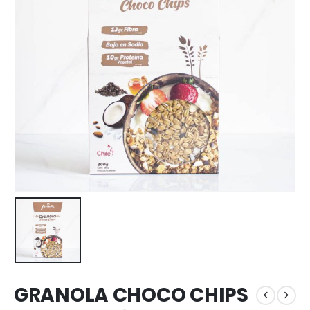
GRANOLA CHOCO CHIPS