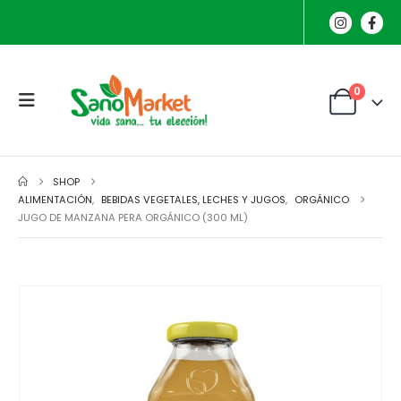
0
SHOP
ALIMENTACIÓN
,
BEBIDAS VEGETALES, LECHES Y JUGOS
,
ORGÁNICO
JUGO DE MANZANA PERA ORGÁNICO (300 ML)