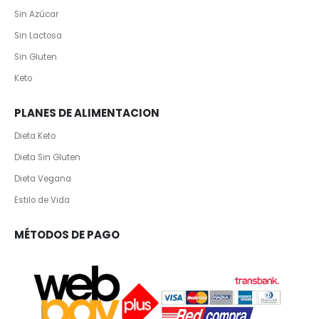
Sin Azúcar
Sin Lactosa
Sin Gluten
Keto
PLANES DE ALIMENTACION
Dieta Keto
Dieta Sin Gluten
Dieta Vegana
Estilo de Vida
MÉTODOS DE PAGO