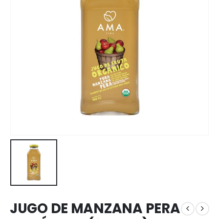
JUGO DE MANZANA PERA