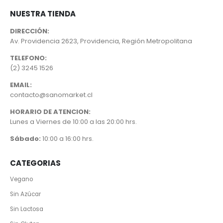
NUESTRA TIENDA
DIRECCIÓN:
Av. Providencia 2623, Providencia, Región Metropolitana
TELEFONO:
(2) 3245 1526
EMAIL:
contacto@sanomarket.cl
HORARIO DE ATENCION:
Lunes a Viernes de 10:00 a las 20:00 hrs.
Sábado:
10:00 a 16:00 hrs.
CATEGORIAS
Vegano
Sin Azúcar
Sin Lactosa