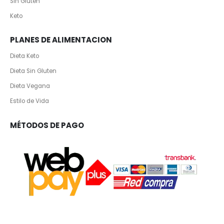
Sin Gluten
Keto
PLANES DE ALIMENTACION
Dieta Keto
Dieta Sin Gluten
Dieta Vegana
Estilo de Vida
MÉTODOS DE PAGO