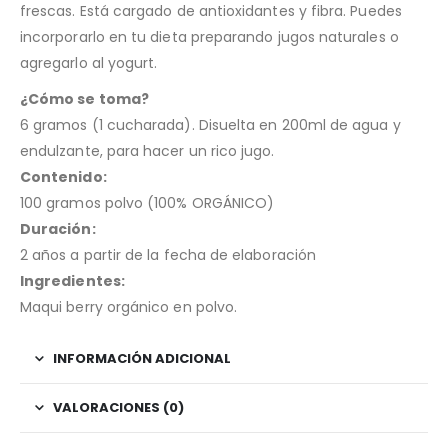
frescas. Está cargado de antioxidantes y fibra. Puedes
incorporarlo en tu dieta preparando jugos naturales o
agregarlo al yogurt.
¿Cómo se toma?
6 gramos (1 cucharada). Disuelta en 200ml de agua y
endulzante, para hacer un rico jugo.
Contenido:
100 gramos polvo (100% ORGÁNICO)
Duración:
2 años a partir de la fecha de elaboración
Ingredientes:
Maqui berry orgánico en polvo.
INFORMACIÓN ADICIONAL
VALORACIONES (0)