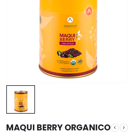
MAQUI BERRY ORGANICO