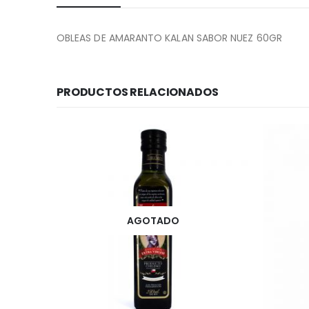
OBLEAS DE AMARANTO KALAN SABOR NUEZ 60GR
PRODUCTOS RELACIONADOS
AGOTADO