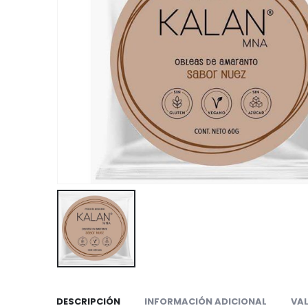
DESCRIPCIÓN
INFORMACIÓN ADICIONAL
VAL