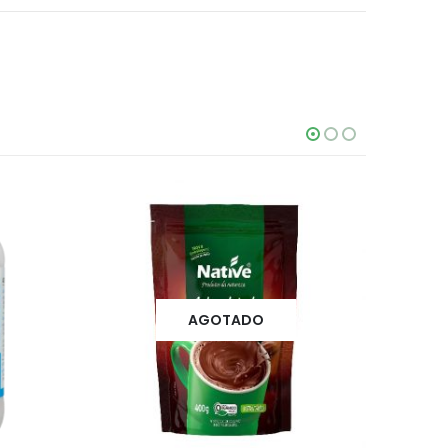
AGOTADO