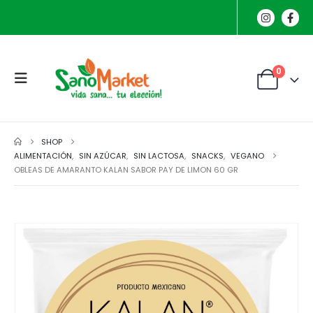
0
SHOP
ALIMENTACIÓN
,
SIN AZÚCAR
,
SIN LACTOSA
,
SNACKS
,
VEGANO
OBLEAS DE AMARANTO KALAN SABOR PAY DE LIMON 60 GR