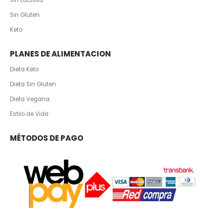
Sin Gluten
Keto
PLANES DE ALIMENTACION
Dieta Keto
Dieta Sin Gluten
Dieta Vegana
Estilo de Vida
MÉTODOS DE PAGO