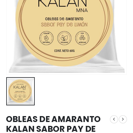
OBLEAS DE AMARANTO
KALAN SABOR PAY DE