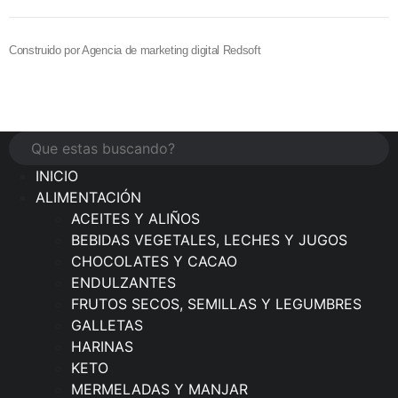
Construido por Agencia de marketing digital Redsoft
INICIO
ALIMENTACIÓN
ACEITES Y ALIÑOS
BEBIDAS VEGETALES, LECHES Y JUGOS
CHOCOLATES Y CACAO
ENDULZANTES
FRUTOS SECOS, SEMILLAS Y LEGUMBRES
GALLETAS
HARINAS
KETO
MERMELADAS Y MANJAR