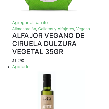
Agregar al carrito
Alimentación
,
Galletas y Alfajores
,
Vegano
ALFAJOR VEGANO DE
CIRUELA DULZURA
VEGETAL 35GR
$
1.290
Agotado