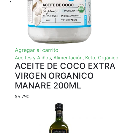
Agregar al carrito
Aceites y Aliños
,
Alimentación
,
Keto
,
Orgánico
ACEITE DE COCO EXTRA
VIRGEN ORGANICO
MANARE 200ML
$
5.790