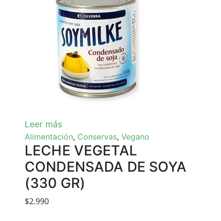
Leer más
Alimentación
,
Conservas
,
Vegano
LECHE VEGETAL
CONDENSADA DE SOYA
(330 GR)
$
2.990