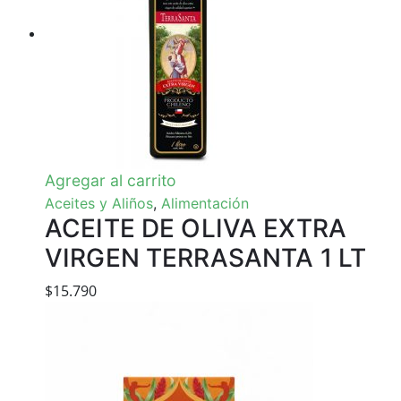
Agregar al carrito
Aceites y Aliños
,
Alimentación
ACEITE DE OLIVA EXTRA
VIRGEN TERRASANTA 1 LT
$
15.790