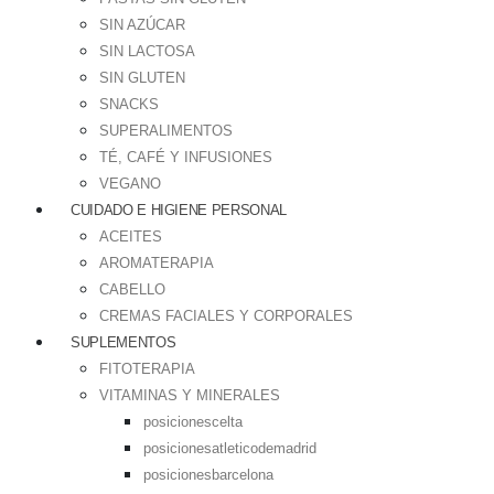
SIN AZÚCAR
SIN LACTOSA
SIN GLUTEN
SNACKS
SUPERALIMENTOS
TÉ, CAFÉ Y INFUSIONES
VEGANO
CUIDADO E HIGIENE PERSONAL
ACEITES
AROMATERAPIA
CABELLO
CREMAS FACIALES Y CORPORALES
SUPLEMENTOS
FITOTERAPIA
VITAMINAS Y MINERALES
posicionescelta
posicionesatleticodemadrid
posicionesbarcelona