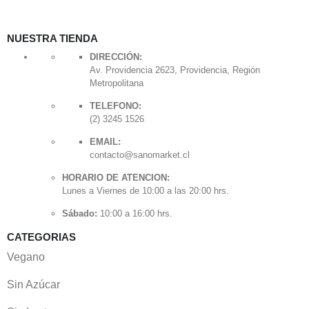
NUESTRA TIENDA
DIRECCIÓN:
Av. Providencia 2623, Providencia, Región
Metropolitana
TELEFONO:
(2) 3245 1526
EMAIL:
contacto@sanomarket.cl
HORARIO DE ATENCION:
Lunes a Viernes de 10:00 a las 20:00 hrs.
Sábado:
10:00 a 16:00 hrs.
CATEGORIAS
Vegano
Sin Azúcar