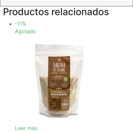
Productos relacionados
-11%
Agotado
Leer más