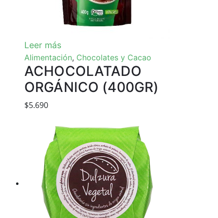
Leer más
Alimentación
,
Chocolates y Cacao
ACHOCOLATADO
ORGÁNICO (400GR)
$
5.690