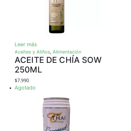
Leer más
Aceites y Aliños
,
Alimentación
ACEITE DE CHÍA SOW
250ML
$
7.990
Agotado