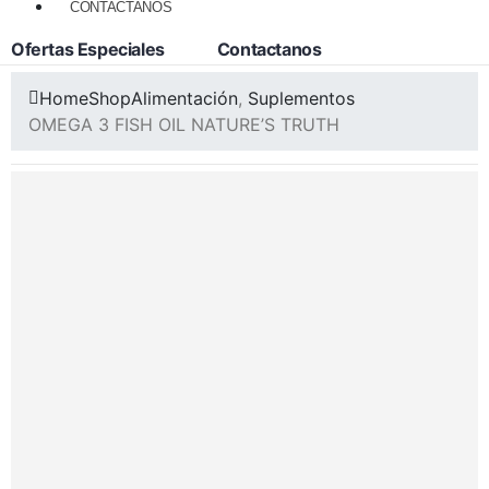
CONTACTANOS
Ofertas Especiales
Contactanos
Home
Shop
Alimentación
,
Suplementos
OMEGA 3 FISH OIL NATURE’S TRUTH