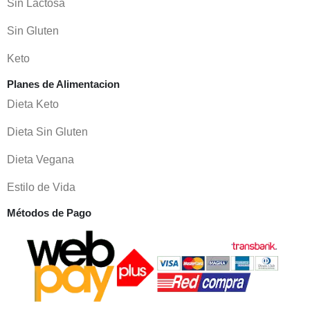
Sin Lactosa
Sin Gluten
Keto
Planes de Alimentacion
Dieta Keto
Dieta Sin Gluten
Dieta Vegana
Estilo de Vida
Métodos de Pago