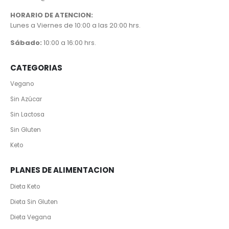
HORARIO DE ATENCION:
Lunes a Viernes de 10:00 a las 20:00 hrs.
Sábado:
10:00 a 16:00 hrs.
CATEGORIAS
Vegano
Sin Azúcar
Sin Lactosa
Sin Gluten
Keto
PLANES DE ALIMENTACION
Dieta Keto
Dieta Sin Gluten
Dieta Vegana