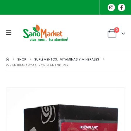
0
SHOP
SUPLEMENTOS
,
VITAMINAS Y MINERALES
PRE ENTRENO BCAA IRON PLANT 300GR