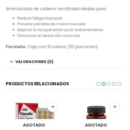
Aminoácidos de cadena ramificada ideales para:
Reducir fatiga muscular.
Prevenir pérdida de masa muscular.
Mejorar la recuperación post-entrenamiento.
Favorecer el desarrollo muscular.
Formato:
Caja con 10 sobres (30 porciones).
VALORACIONES (0)
PRODUCTOS RELACIONADOS
AGOTADO
AGOTADO