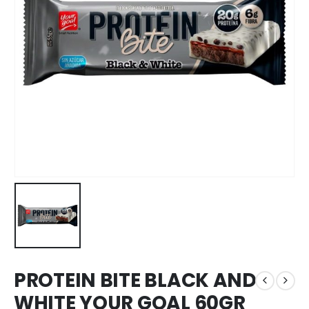
PROTEIN BITE BLACK AND
WHITE YOUR GOAL 60GR