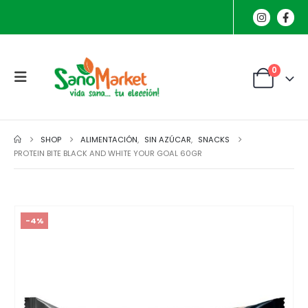
0
SHOP
ALIMENTACIÓN
,
SIN AZÚCAR
,
SNACKS
PROTEIN BITE BLACK AND WHITE YOUR GOAL 60GR
-4%