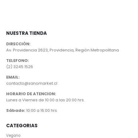
NUESTRA TIENDA
DIRECCIÓN:
Av. Providencia 2623, Providencia, Región Metropolitana
TELEFONO:
(2) 3245 1526
EMAIL:
contacto@sanomarket.cl
HORARIO DE ATENCION:
Lunes a Viernes de 10:00 a las 20:00 hrs.
Sábado:
10:00 a 16:00 hrs.
CATEGORIAS
Vegano