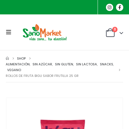
0
SHOP
ALIMENTACIÓN
,
SIN AZÚCAR
,
SIN GLUTEN
,
SIN LACTOSA
,
SNACKS
,
VEGANO
ROLLOS DE FRUTA BIGU SABOR FRUTILLA 25 GR