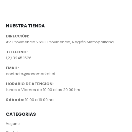
NUESTRA TIENDA
DIRECCIÓN:
Av. Providencia 2623, Providencia, Región Metropolitana
TELEFONO:
(2) 3245 1526
EMAIL:
contacto@sanomarket.cl
HORARIO DE ATENCION:
Lunes a Viernes de 10:00 a las 20:00 hrs.
Sábado:
10:00 a 16:00 hrs.
CATEGORIAS
Vegano