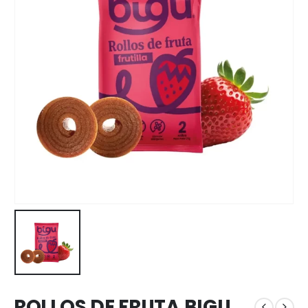
ROLLOS DE FRUTA BIGU