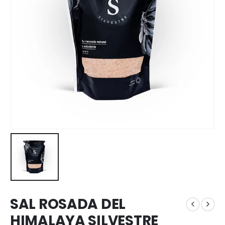
SAL ROSADA DEL
HIMALAYA SILVESTRE