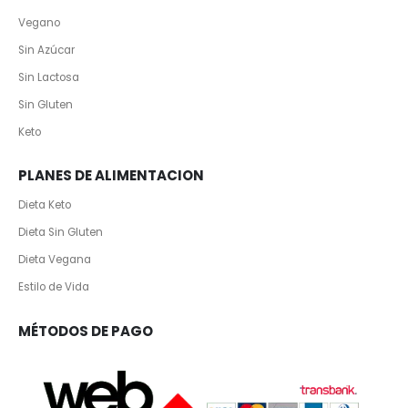
Vegano
Sin Azúcar
Sin Lactosa
Sin Gluten
Keto
PLANES DE ALIMENTACION
Dieta Keto
Dieta Sin Gluten
Dieta Vegana
Estilo de Vida
MÉTODOS DE PAGO