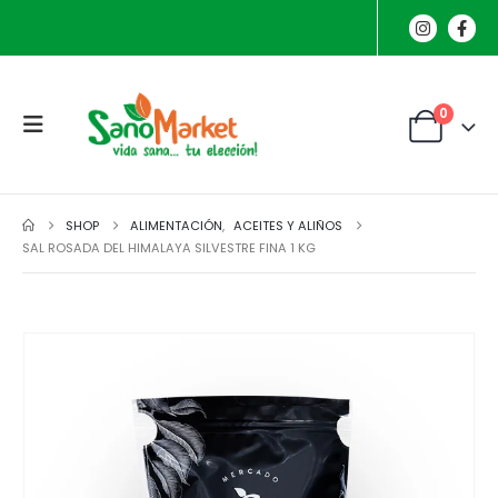
0
SHOP
ALIMENTACIÓN
,
ACEITES Y ALIÑOS
SAL ROSADA DEL HIMALAYA SILVESTRE FINA 1 KG