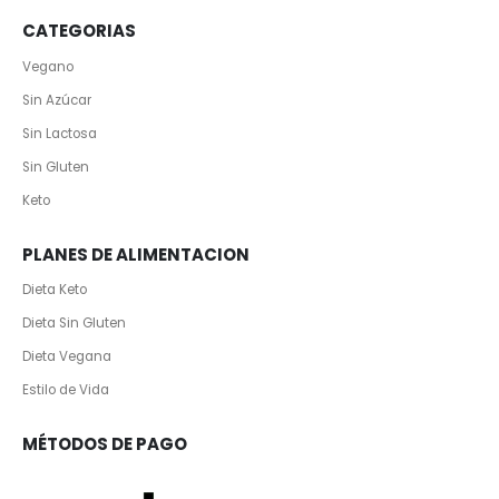
CATEGORIAS
Vegano
Sin Azúcar
Sin Lactosa
Sin Gluten
Keto
PLANES DE ALIMENTACION
Dieta Keto
Dieta Sin Gluten
Dieta Vegana
Estilo de Vida
MÉTODOS DE PAGO