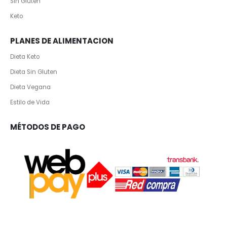
Sin Gluten
Keto
PLANES DE ALIMENTACION
Dieta Keto
Dieta Sin Gluten
Dieta Vegana
Estilo de Vida
MÉTODOS DE PAGO