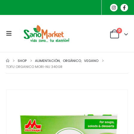
0
SHOP
ALIMENTACIÓN
,
ORGÁNICO
,
VEGANO
TOFU ORGANICO MORI-NU 340GR