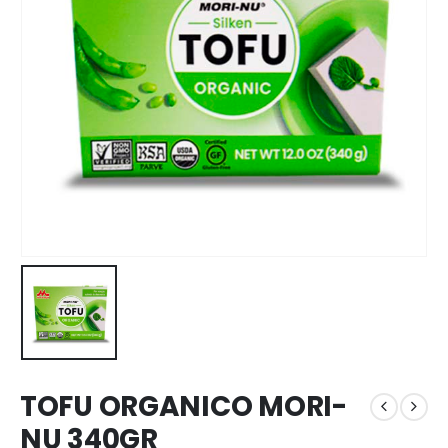
TOFU ORGANICO MORI-
NU 340GR