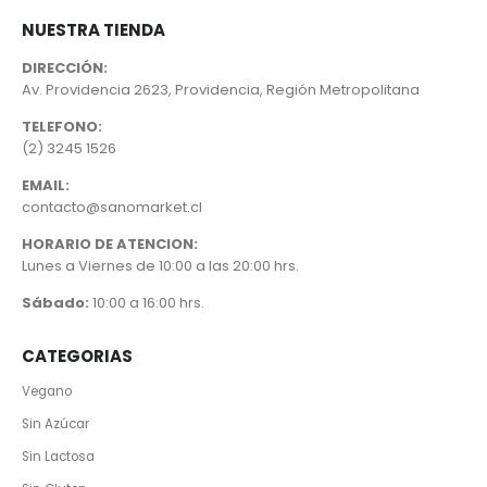
NUESTRA TIENDA
DIRECCIÓN:
Av. Providencia 2623, Providencia, Región Metropolitana
TELEFONO:
(2) 3245 1526
EMAIL:
contacto@sanomarket.cl
HORARIO DE ATENCION:
Lunes a Viernes de 10:00 a las 20:00 hrs.
Sábado:
10:00 a 16:00 hrs.
CATEGORIAS
Vegano
Sin Azúcar
Sin Lactosa