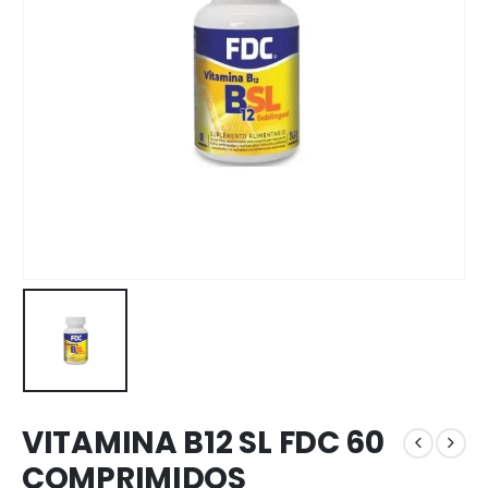
VITAMINA B12 SL FDC 60
COMPRIMIDOS