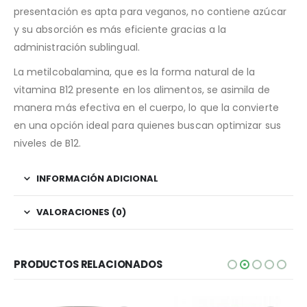
presentación es apta para veganos, no contiene azúcar
y su absorción es más eficiente gracias a la
administración sublingual.
La metilcobalamina, que es la forma natural de la
vitamina B12 presente en los alimentos, se asimila de
manera más efectiva en el cuerpo, lo que la convierte
en una opción ideal para quienes buscan optimizar sus
niveles de B12.
INFORMACIÓN ADICIONAL
VALORACIONES (0)
PRODUCTOS RELACIONADOS