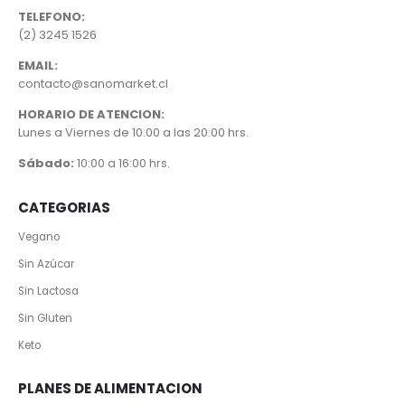
TELEFONO:
(2) 3245 1526
EMAIL:
contacto@sanomarket.cl
HORARIO DE ATENCION:
Lunes a Viernes de 10:00 a las 20:00 hrs.
Sábado:
10:00 a 16:00 hrs.
CATEGORIAS
Vegano
Sin Azúcar
Sin Lactosa
Sin Gluten
Keto
PLANES DE ALIMENTACION