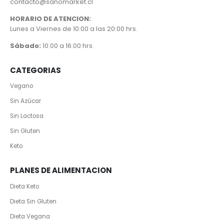
contacto@sanomarket.cl
HORARIO DE ATENCION:
Lunes a Viernes de 10:00 a las 20:00 hrs.
Sábado:
10:00 a 16:00 hrs.
CATEGORIAS
Vegano
Sin Azúcar
Sin Lactosa
Sin Gluten
Keto
PLANES DE ALIMENTACION
Dieta Keto
Dieta Sin Gluten
Dieta Vegana