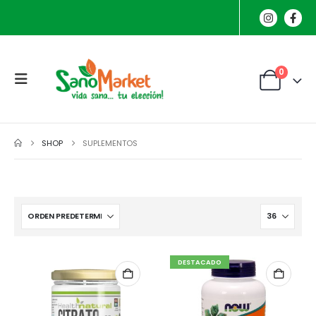
0
SHOP
SUPLEMENTOS
DESTACADO