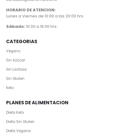
HORARIO DE ATENCION:
Lunes a Viernes de 10:00 a las 20:00 hrs.
Sábado:
10:00 a 16:00 hrs.
CATEGORIAS
Vegano
Sin Azúcar
Sin Lactosa
Sin Gluten
Keto
PLANES DE ALIMENTACION
Dieta Keto
Dieta Sin Gluten
Dieta Vegana