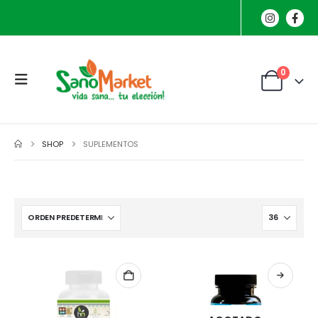
0
SHOP
SUPLEMENTOS