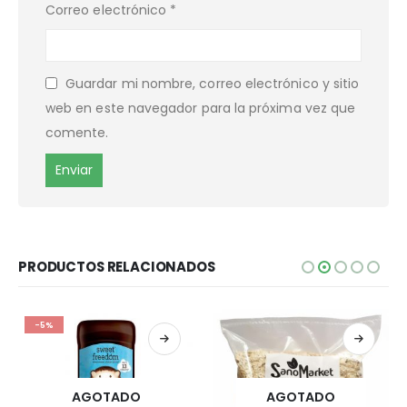
Correo electrónico
*
Guardar mi nombre, correo electrónico y sitio
web en este navegador para la próxima vez que
comente.
PRODUCTOS RELACIONADOS
-5%
AGOTADO
AGOTADO