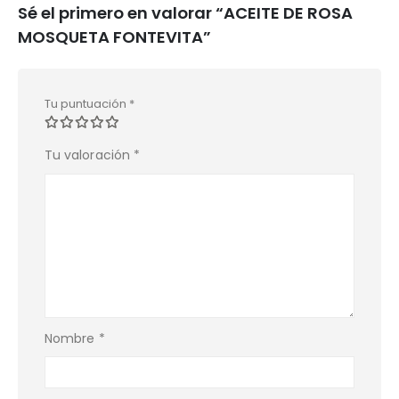
Sé el primero en valorar “ACEITE DE ROSA
MOSQUETA FONTEVITA”
Tu puntuación
*
Tu valoración
*
Nombre
*