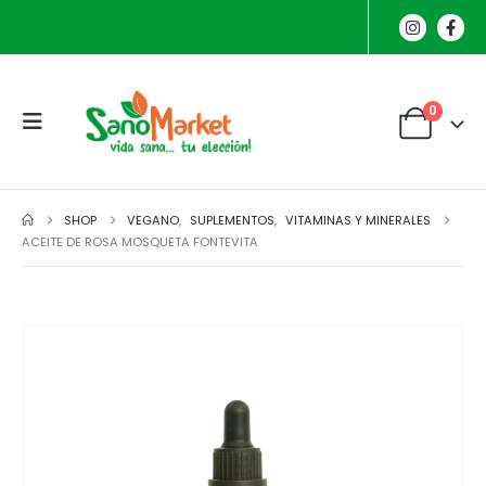
0
SHOP
VEGANO
,
SUPLEMENTOS
,
VITAMINAS Y MINERALES
ACEITE DE ROSA MOSQUETA FONTEVITA