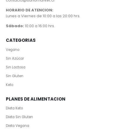
contacto@sanomarket.cl
HORARIO DE ATENCION:
Lunes a Viernes de 10:00 a las 20:00 hrs.
Sábado:
10:00 a 16:00 hrs.
CATEGORIAS
Vegano
Sin Azúcar
Sin Lactosa
Sin Gluten
Keto
PLANES DE ALIMENTACION
Dieta Keto
Dieta Sin Gluten
Dieta Vegana