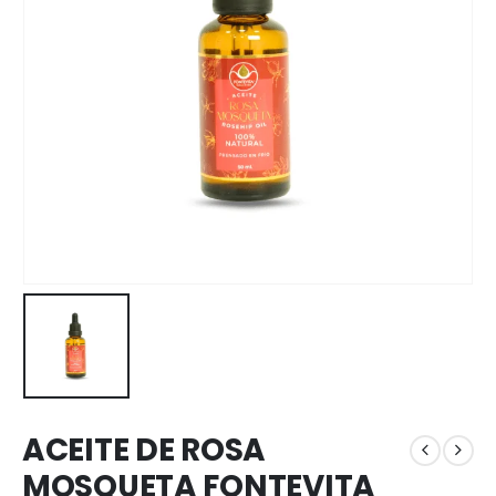
ACEITE DE ROSA
MOSQUETA FONTEVITA