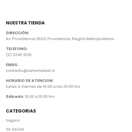
NUESTRA TIENDA
DIRECCIÓN:
Av. Providencia 2623, Providencia, Región Metropolitana
TELEFONO:
(2) 3245 1526
EMAIL:
contacto@sanomarket.cl
HORARIO DE ATENCION:
Lunes a Viernes de 10:00 a las 20:00 hrs.
Sábado:
10:00 a 16:00 hrs.
CATEGORIAS
Vegano
Sin Azúcar