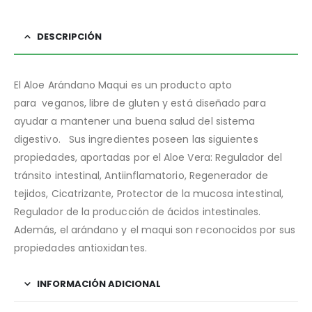
DESCRIPCIÓN
El Aloe Arándano Maqui es un producto apto
para veganos, libre de gluten y está diseñado para
ayudar a mantener una buena salud del sistema
digestivo. Sus ingredientes poseen las siguientes
propiedades, aportadas por el Aloe Vera: Regulador del
tránsito intestinal, Antiinflamatorio, Regenerador de
tejidos, Cicatrizante, Protector de la mucosa intestinal,
Regulador de la producción de ácidos intestinales.
Además, el arándano y el maqui son reconocidos por sus
propiedades antioxidantes.
INFORMACIÓN ADICIONAL