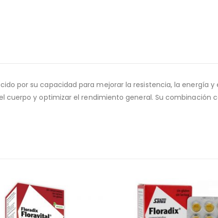
ido por su capacidad para mejorar la resistencia, la energía y el
r el cuerpo y optimizar el rendimiento general. Su combinación 