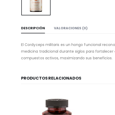
DESCRIPCIÓN
VALORACIONES (0)
El Cordyceps militaris es un hongo funcional reconoc
medicina tradicional durante siglos para fortalece
compuestos activos, maximizando sus beneficios.
PRODUCTOS RELACIONADOS