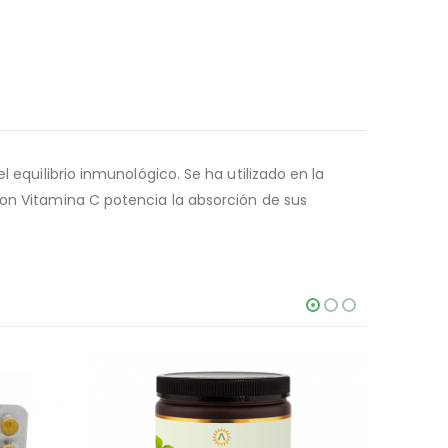
 equilibrio inmunológico. Se ha utilizado en la
con Vitamina C potencia la absorción de sus