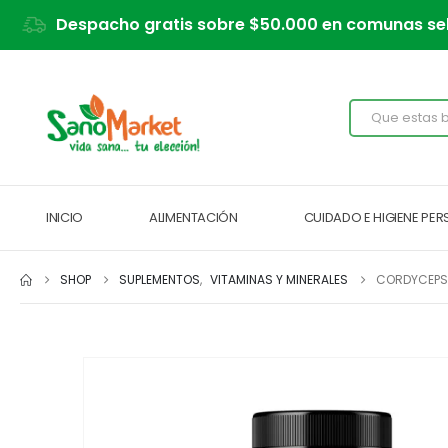
Despacho gratis sobre $50.000 en comunas se
INICIO
ALIMENTACIÓN
CUIDADO E HIGIENE PE
SHOP
SUPLEMENTOS
,
VITAMINAS Y MINERALES
CORDYCEPS 