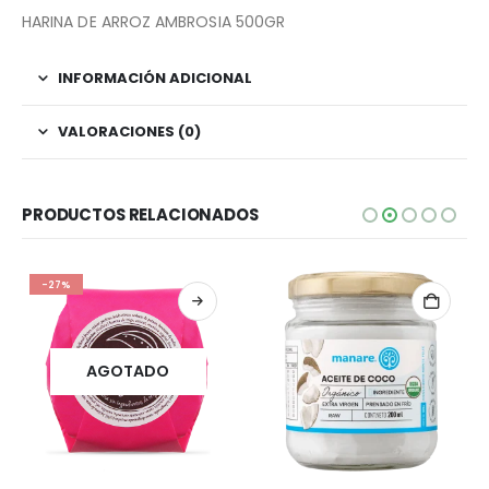
HARINA DE ARROZ AMBROSIA 500GR
INFORMACIÓN ADICIONAL
VALORACIONES (0)
PRODUCTOS RELACIONADOS
-27%
AGOTADO