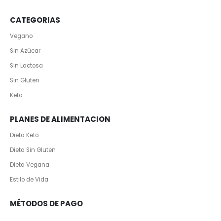
CATEGORIAS
Vegano
Sin Azúcar
Sin Lactosa
Sin Gluten
Keto
PLANES DE ALIMENTACION
Dieta Keto
Dieta Sin Gluten
Dieta Vegana
Estilo de Vida
MÉTODOS DE PAGO