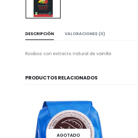
DESCRIPCIÓN
VALORACIONES (0)
Rooibos con extracto natural de vainilla
PRODUCTOS RELACIONADOS
AGOTADO