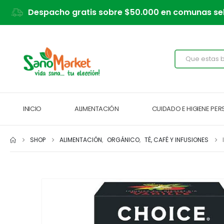
Despacho gratis sobre $50.000 en comunas se
INICIO
ALIMENTACIÓN
CUIDADO E HIGIENE PE
SHOP
ALIMENTACIÓN
,
ORGÁNICO
,
TÉ, CAFÉ Y INFUSIONES