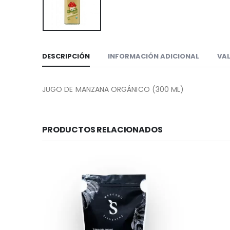
DESCRIPCIÓN
INFORMACIÓN ADICIONAL
VAL
JUGO DE MANZANA ORGÁNICO (300 ML)
PRODUCTOS RELACIONADOS