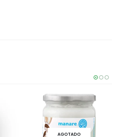
AGOTADO