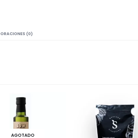
ORACIONES (0)
AGOTADO