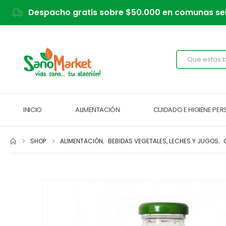
Despacho gratis sobre $50.000 en comunas se
INICIO
ALIMENTACIÓN
CUIDADO E HIGIENE PE
SHOP
ALIMENTACIÓN
,
BEBIDAS VEGETALES, LECHES Y JUGOS
,