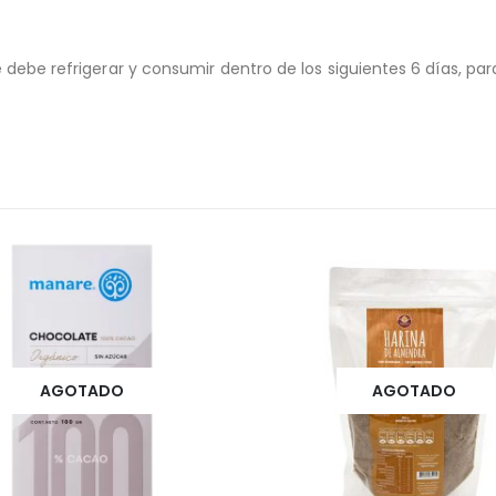
 debe refrigerar y consumir dentro de los siguientes 6 días, pa
AGOTADO
AGOTADO