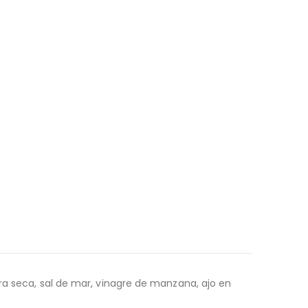
ura seca, sal de mar, vinagre de manzana, ajo en