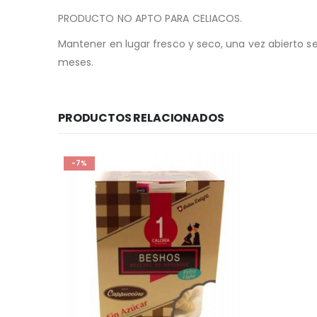
PRODUCTO NO APTO PARA CELIACOS.
Mantener en lugar fresco y seco, una vez abierto se
meses.
PRODUCTOS RELACIONADOS
-7%