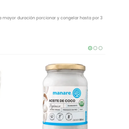
ra mayor duración porcionar y congelar hasta por 3