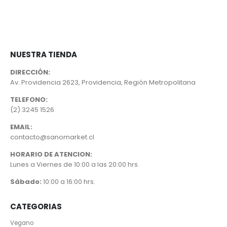
NUESTRA TIENDA
DIRECCIÓN:
Av. Providencia 2623, Providencia, Región Metropolitana
TELEFONO:
(2) 3245 1526
EMAIL:
contacto@sanomarket.cl
HORARIO DE ATENCION:
Lunes a Viernes de 10:00 a las 20:00 hrs.
Sábado:
10:00 a 16:00 hrs.
CATEGORIAS
Vegano