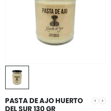
PASTA DE AJO HUERTO
DEL SUR 130 GR