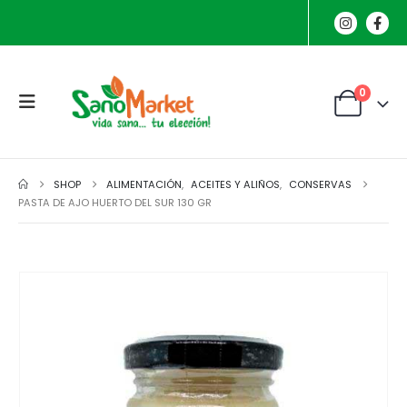
0
SHOP
ALIMENTACIÓN
,
ACEITES Y ALIÑOS
,
CONSERVAS
PASTA DE AJO HUERTO DEL SUR 130 GR