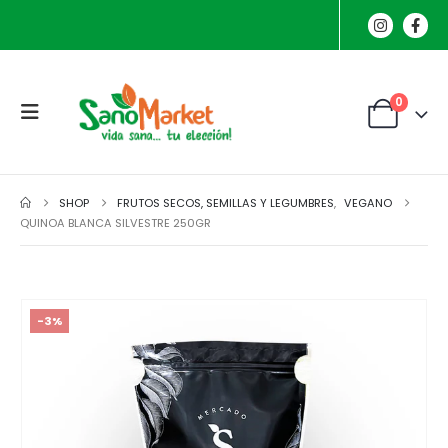
0
SHOP
FRUTOS SECOS, SEMILLAS Y LEGUMBRES
,
VEGANO
QUINOA BLANCA SILVESTRE 250GR
-3%