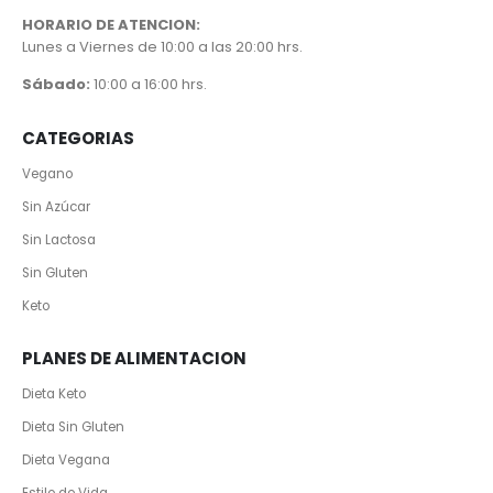
HORARIO DE ATENCION:
Lunes a Viernes de 10:00 a las 20:00 hrs.
Sábado:
10:00 a 16:00 hrs.
CATEGORIAS
Vegano
Sin Azúcar
Sin Lactosa
Sin Gluten
Keto
PLANES DE ALIMENTACION
Dieta Keto
Dieta Sin Gluten
Dieta Vegana