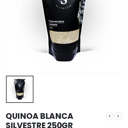
QUINOA BLANCA
SILVESTRE 250GR