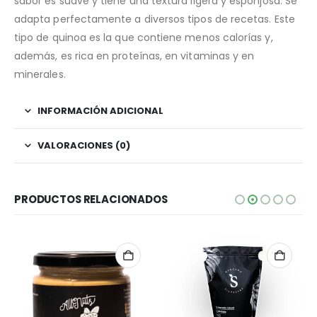
sabor es suave y tiene una textura ligera y esponjosa. Se
adapta perfectamente a diversos tipos de recetas. Este
tipo de quinoa es la que contiene menos calorías y,
además, es rica en proteínas, en vitaminas y en
minerales.
INFORMACIÓN ADICIONAL
VALORACIONES (0)
PRODUCTOS RELACIONADOS