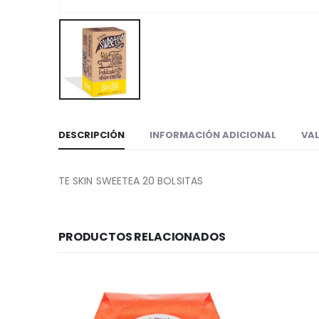
DESCRIPCIÓN
INFORMACIÓN ADICIONAL
VAL
TE SKIN SWEETEA 20 BOLSITAS
PRODUCTOS RELACIONADOS