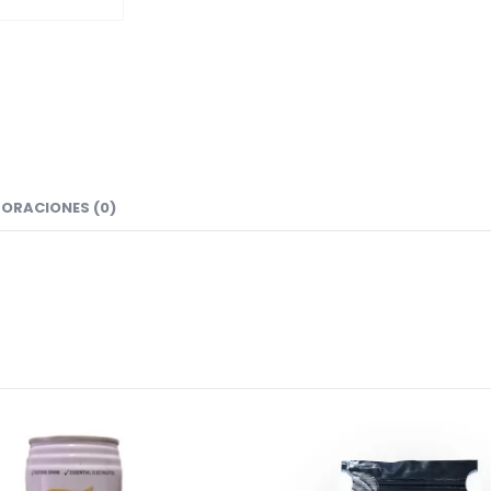
ORACIONES (0)