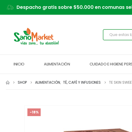
Despacho gratis sobre $50.000 en comunas se
INICIO
ALIMENTACIÓN
CUIDADO E HIGIENE PE
SHOP
ALIMENTACIÓN
,
TÉ, CAFÉ Y INFUSIONES
TE SKIN SWEE
-18%