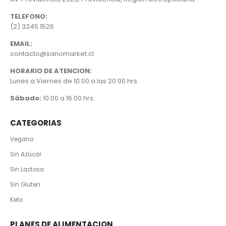
TELEFONO:
(2) 3245 1526
EMAIL:
contacto@sanomarket.cl
HORARIO DE ATENCION:
Lunes a Viernes de 10:00 a las 20:00 hrs.
Sábado:
10:00 a 16:00 hrs.
CATEGORIAS
Vegano
Sin Azúcar
Sin Lactosa
Sin Gluten
Keto
PLANES DE ALIMENTACION