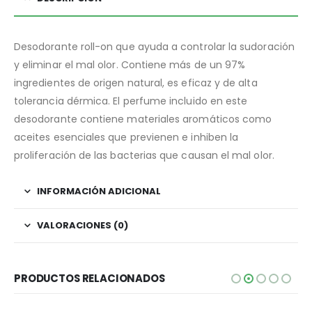
Desodorante roll-on que ayuda a controlar la sudoración
y eliminar el mal olor. Contiene más de un 97%
ingredientes de origen natural, es eficaz y de alta
tolerancia dérmica. El perfume incluido en este
desodorante contiene materiales aromáticos como
aceites esenciales que previenen e inhiben la
proliferación de las bacterias que causan el mal olor.
INFORMACIÓN ADICIONAL
VALORACIONES (0)
PRODUCTOS RELACIONADOS