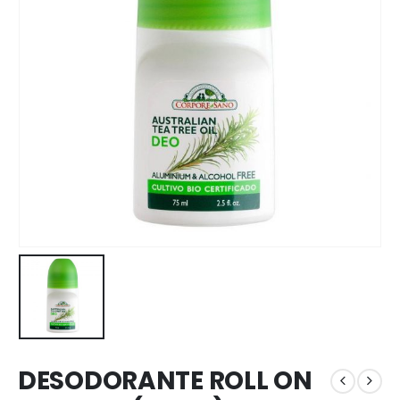
DESODORANTE ROLL ON