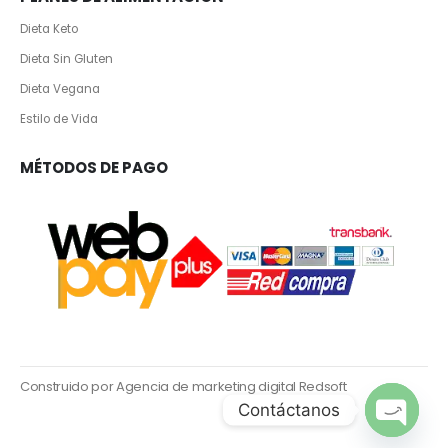
Dieta Keto
Dieta Sin Gluten
Dieta Vegana
Estilo de Vida
MÉTODOS DE PAGO
Construido por Agencia de marketing digital Redsoft
Contáctanos
Open ch