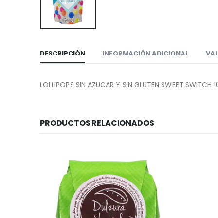
DESCRIPCIÓN
INFORMACIÓN ADICIONAL
VAL
LOLLIPOPS SIN AZUCAR Y SIN GLUTEN SWEET SWITCH 
PRODUCTOS RELACIONADOS