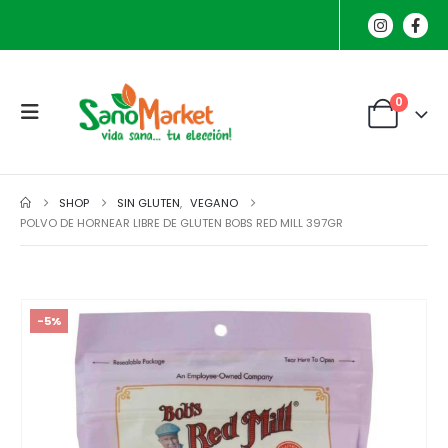
0
SHOP
SIN GLUTEN
,
VEGANO
POLVO DE HORNEAR LIBRE DE GLUTEN BOBS RED MILL 397GR
-5%