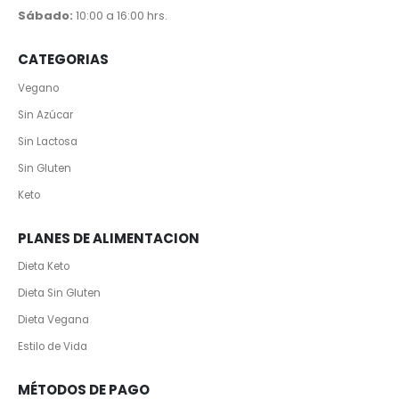
Sábado:
10:00 a 16:00 hrs.
CATEGORIAS
Vegano
Sin Azúcar
Sin Lactosa
Sin Gluten
Keto
PLANES DE ALIMENTACION
Dieta Keto
Dieta Sin Gluten
Dieta Vegana
Estilo de Vida
MÉTODOS DE PAGO