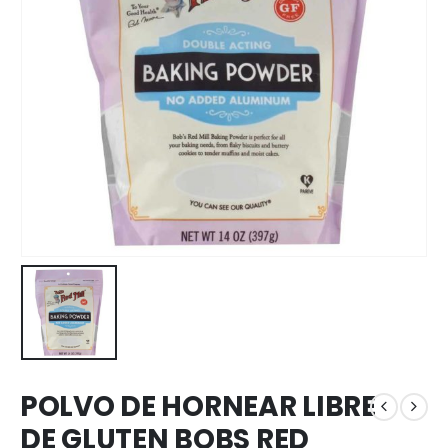
POLVO DE HORNEAR LIBRE
DE GLUTEN BOBS RED