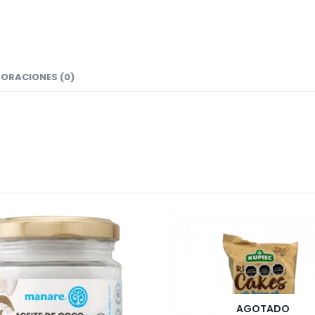
ORACIONES (0)
AGOTADO