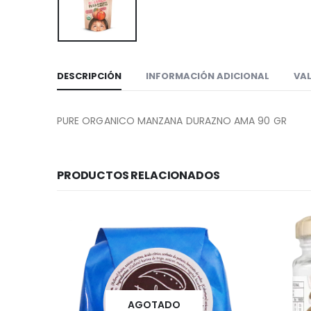
DESCRIPCIÓN
INFORMACIÓN ADICIONAL
VAL
PURE ORGANICO MANZANA DURAZNO AMA 90 GR
PRODUCTOS RELACIONADOS
AGOTADO