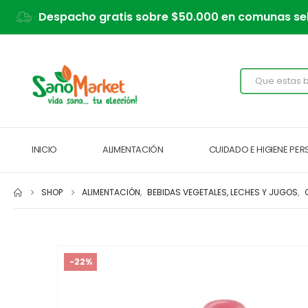
Despacho gratis sobre $50.000 en comunas se
INICIO
ALIMENTACIÓN
CUIDADO E HIGIENE PE
SHOP
ALIMENTACIÓN
,
BEBIDAS VEGETALES, LECHES Y JUGOS
,
-22%